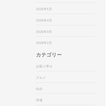
2026年5月
2026年4月
2026年3月
2026年2月
カテゴリー
お取り寄せ
グルメ
仙台
伊達