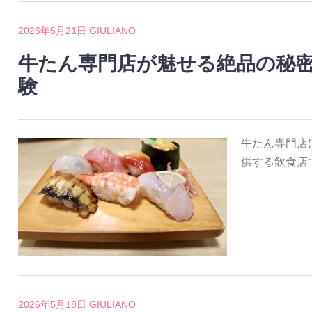
2026年5月21日
GIULIANO
牛たん専門店が魅せる絶品の秘
験
牛たん専門店
供する飲食店
2026年5月18日
GIULIANO