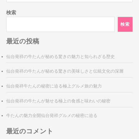
検索
検索
最近の投稿
仙台発祥の牛たんが秘める驚きの魅力と知られざる歴史
仙台発祥の牛たんが秘める驚きの美味しさと伝統文化の深層
仙台発祥牛たんの秘密に迫る極上グルメ旅の魅力
仙台発祥の牛たんが魅せる極上の食感と味わいの秘密
牛たんの魅力全開仙台発祥グルメの秘密に迫る
最近のコメント