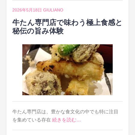
2026年5月18日
GIULIANO
牛たん専門店で味わう極上食感と
秘伝の旨み体験
牛たん専門店は、豊かな食文化の中でも特に注目
を集めている存在
続きを読む…