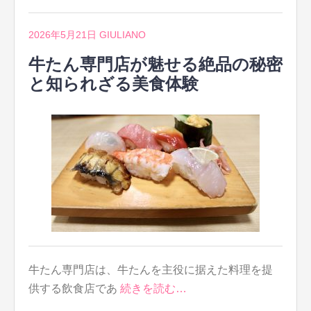
2026年5月21日
GIULIANO
牛たん専門店が魅せる絶品の秘密
と知られざる美食体験
牛たん専門店は、牛たんを主役に据えた料理を提
供する飲食店であ
続きを読む…