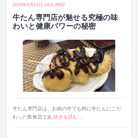
2026年5月15日
GIULIANO
牛たん専門店が魅せる究極の味
わいと健康パワーの秘密
牛たん専門店は、お肉の中でも特に牛たんにこだ
わった飲食店であ
続きを読む…