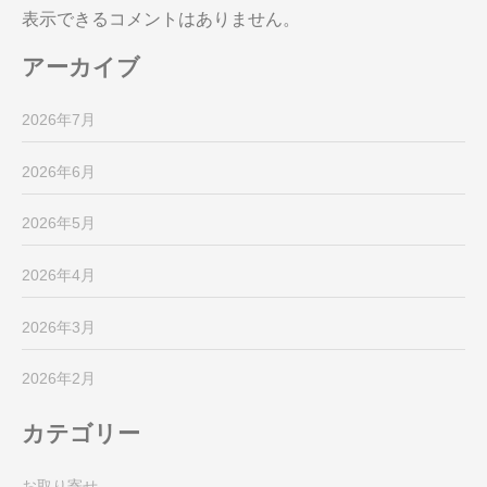
表示できるコメントはありません。
アーカイブ
2026年7月
2026年6月
2026年5月
2026年4月
2026年3月
2026年2月
カテゴリー
お取り寄せ