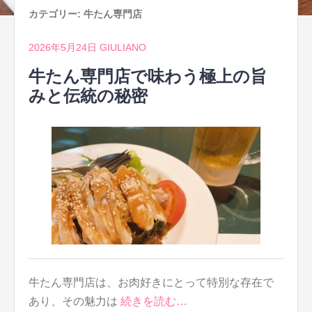
カテゴリー:
牛たん専門店
2026年5月24日
GIULIANO
牛たん専門店で味わう極上の旨
みと伝統の秘密
牛たん専門店は、お肉好きにとって特別な存在で
あり、その魅力は
続きを読む…