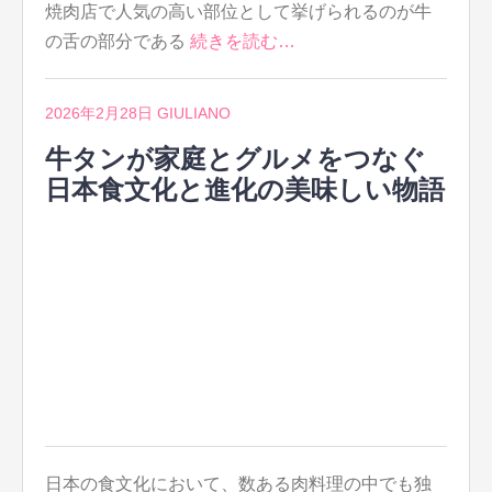
焼肉店で人気の高い部位として挙げられるのが牛
の舌の部分である
続きを読む…
2026年2月28日
GIULIANO
牛タンが家庭とグルメをつなぐ
日本食文化と進化の美味しい物語
日本の食文化において、数ある肉料理の中でも独