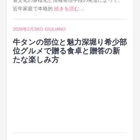
食文化の多様化と情報発信手段の発達によって、
近年家庭で本格的
続きを読む…
2026年2月28日
GIULIANO
牛タンの部位と魅力深堀り希少部
位グルメで贈る食卓と贈答の新
たな楽しみ方