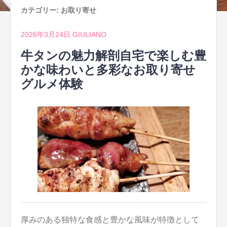
カテゴリー:
お取り寄せ
2026年3月24日
GIULIANO
牛タンの魅力解剖自宅で楽しむ豊
かな味わいと多彩なお取り寄せ
グルメ体験
厚みのある独特な食感と豊かな風味が特徴として