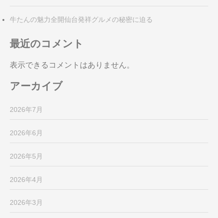
牛たんの魅力全開仙台発祥グルメの秘密に迫る
最近のコメント
表示できるコメントはありません。
アーカイブ
2026年7月
2026年6月
2026年5月
2026年4月
2026年3月