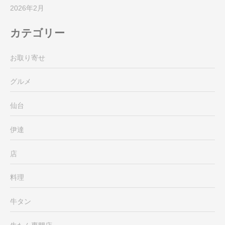
2026年2月
カテゴリー
お取り寄せ
グルメ
仙台
伊達
店
料理
牛タン