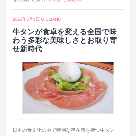
2026年3月9日
GIULIANO
牛タンが食卓を変える全国で味
わう多彩な美味しさとお取り寄
せ新時代
日本の食文化の中で特別な存在感を持つ牛タン