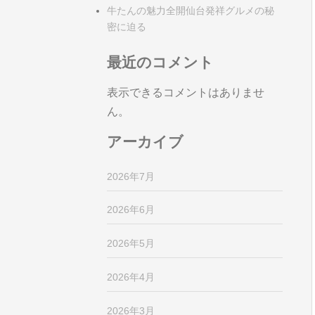
牛たんの魅力全開仙台発祥グルメの秘
密に迫る
最近のコメント
表示できるコメントはありませ
ん。
アーカイブ
2026年7月
2026年6月
2026年5月
2026年4月
2026年3月