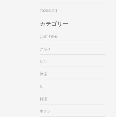
2026年2月
カテゴリー
お取り寄せ
グルメ
仙台
伊達
店
料理
牛タン