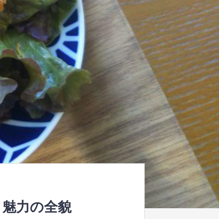
と魅力の全貌