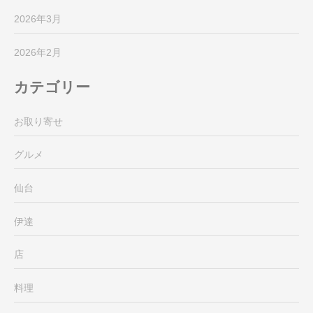
2026年3月
2026年2月
カテゴリー
お取り寄せ
グルメ
仙台
伊達
店
料理