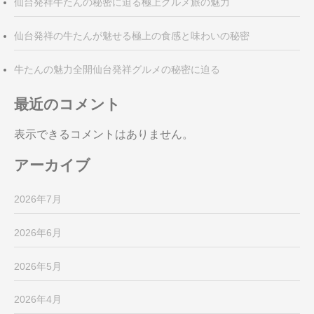
仙台発祥牛たんの秘密に迫る極上グルメ旅の魅力
仙台発祥の牛たんが魅せる極上の食感と味わいの秘密
牛たんの魅力全開仙台発祥グルメの秘密に迫る
最近のコメント
表示できるコメントはありません。
アーカイブ
2026年7月
2026年6月
2026年5月
2026年4月