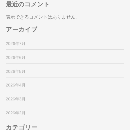
最近のコメント
表示できるコメントはありません。
アーカイブ
2026年7月
2026年6月
2026年5月
2026年4月
2026年3月
2026年2月
カテゴリー