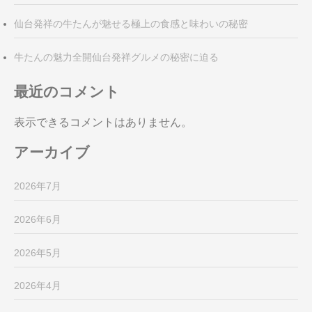
仙台発祥の牛たんが魅せる極上の食感と味わいの秘密
牛たんの魅力全開仙台発祥グルメの秘密に迫る
最近のコメント
表示できるコメントはありません。
アーカイブ
2026年7月
2026年6月
2026年5月
2026年4月