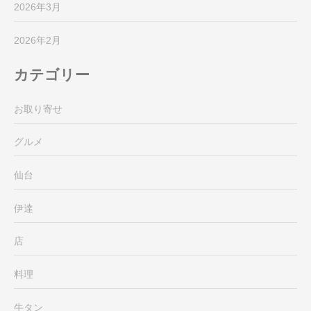
2026年3月
2026年2月
カテゴリー
お取り寄せ
グルメ
仙台
伊達
店
料理
牛タン