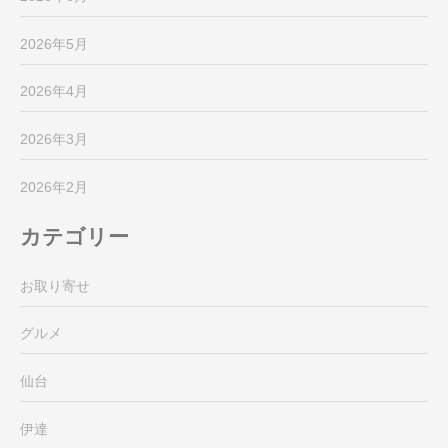
2026年5月
2026年4月
2026年3月
2026年2月
カテゴリー
お取り寄せ
グルメ
仙台
伊達