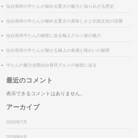
仙台発祥の牛たんが秘める驚きの魅力と知られざる歴史
仙台発祥の牛たんが秘める驚きの美味しさと伝統文化の深層
仙台発祥牛たんの秘密に迫る極上グルメ旅の魅力
仙台発祥の牛たんが魅せる極上の食感と味わいの秘密
牛たんの魅力全開仙台発祥グルメの秘密に迫る
最近のコメント
表示できるコメントはありません。
アーカイブ
2026年7月
2026年6月